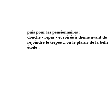
puis pour les pensionnaires :
douche - repas - et soirée à thème avant de
rejoindre le teepee ...ou le plaisir de la bell
étoile !