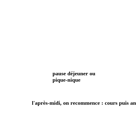
pause déjeuner ou
pique-nique
l'après-midi, on recommence : cours puis ani