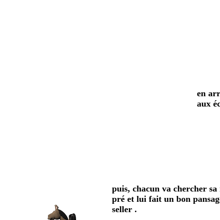
en arr
aux éc
puis, chacun va chercher sa
pré et lui fait un bon pansag
seller .